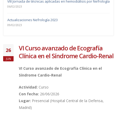
VIII Jornada de técnicas aplicadas en hemodiálisis por Nefrología
06/02/2023
Actualizaciones Nefrología 2023
09/02/2023
VI Curso avanzado de Ecografía
26
Clínica en el Síndrome Cardio-Renal
JUN
VI Curso avanzado de Ecografía Clínica en el
Síndrome Cardio-Renal
Actividad:
Curso
Con fecha:
26/06/2026
Lugar:
Presencial (Hospital Central de la Defensa,
Madrid)