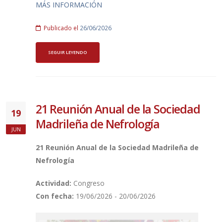
MÁS INFORMACIÓN
Publicado el
26/06/2026
SEGUIR LEYENDO
21 Reunión Anual de la Sociedad
19
Madrileña de Nefrología
JUN
21 Reunión Anual de la Sociedad Madrileña de
Nefrología
Actividad:
Congreso
Con fecha:
19/06/2026 - 20/06/2026