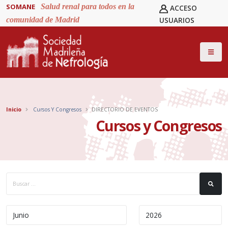
SOMANE
Salud renal para todos en la
ACCESO
comunidad de Madrid
USUARIOS
Inicio
Cursos Y Congresos
DIRECTORIO DE EVENTOS
Cursos y Congresos