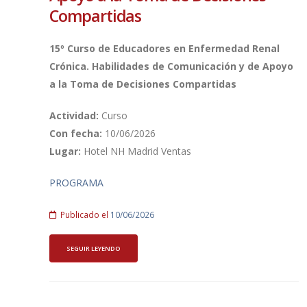
Compartidas
15º Curso de Educadores en Enfermedad Renal
Crónica. Habilidades de Comunicación y de Apoyo
a la Toma de Decisiones Compartidas
Actividad:
Curso
Con fecha:
10/06/2026
Lugar:
Hotel NH Madrid Ventas
PROGRAMA
Publicado el
10/06/2026
SEGUIR LEYENDO