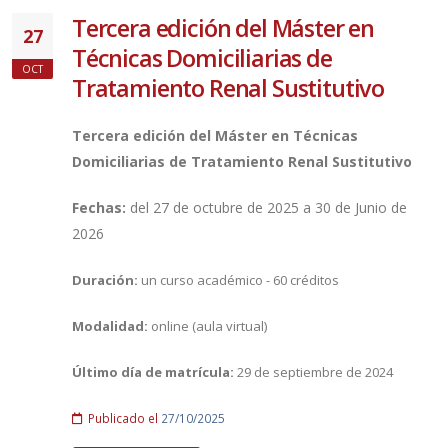
Tercera edición del Máster en
27
Técnicas Domiciliarias de
OCT
Tratamiento Renal Sustitutivo
Tercera edición del Máster en Técnicas
Domiciliarias de Tratamiento Renal Sustitutivo
Fechas:
del 27 de octubre de 2025 a 30 de Junio de
2026
Duración:
un curso académico - 60 créditos
Modalidad:
online (aula virtual)
Último día de matrícula:
29 de septiembre de 2024
Publicado el
27/10/2025