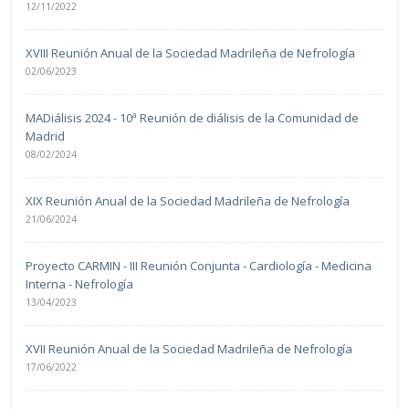
12/11/2022
XVIII Reunión Anual de la Sociedad Madrileña de Nefrología
02/06/2023
MADiálisis 2024 - 10ª Reunión de diálisis de la Comunidad de
Madrid
08/02/2024
XIX Reunión Anual de la Sociedad Madrileña de Nefrología
21/06/2024
Proyecto CARMIN - III Reunión Conjunta - Cardiología - Medicina
Interna - Nefrología
13/04/2023
XVII Reunión Anual de la Sociedad Madrileña de Nefrología
17/06/2022