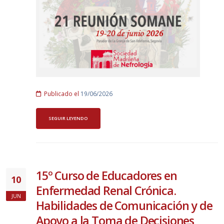
Publicado el
19/06/2026
SEGUIR LEYENDO
15º Curso de Educadores en
10
Enfermedad Renal Crónica.
JUN
Habilidades de Comunicación y de
Apoyo a la Toma de Decisiones