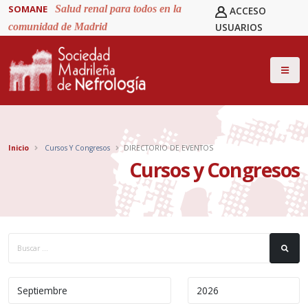
SOMANE
Salud renal para todos en la
ACCESO
comunidad de Madrid
USUARIOS
Inicio
Cursos Y Congresos
DIRECTORIO DE EVENTOS
Cursos y Congresos