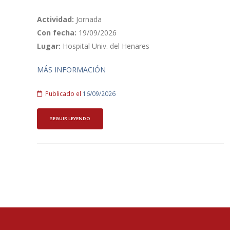
Actividad:
Jornada
Con fecha:
19/09/2026
Lugar:
Hospital Univ. del Henares
MÁS INFORMACIÓN
Publicado el
16/09/2026
SEGUIR LEYENDO