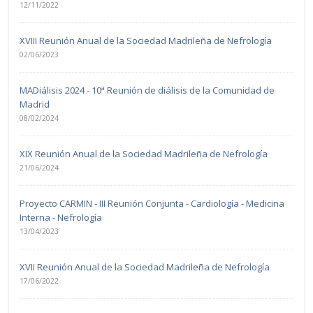
12/11/2022
XVIII Reunión Anual de la Sociedad Madrileña de Nefrología
02/06/2023
MADiálisis 2024 - 10ª Reunión de diálisis de la Comunidad de
Madrid
08/02/2024
XIX Reunión Anual de la Sociedad Madrileña de Nefrología
21/06/2024
Proyecto CARMIN - III Reunión Conjunta - Cardiología - Medicina
Interna - Nefrología
13/04/2023
XVII Reunión Anual de la Sociedad Madrileña de Nefrología
17/06/2022