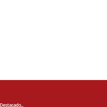
Destacado...