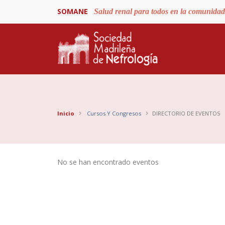
SOMANE
Salud renal para todos en la comunida
Inicio
Cursos Y Congresos
DIRECTORIO DE EVENTOS
No se han encontrado eventos