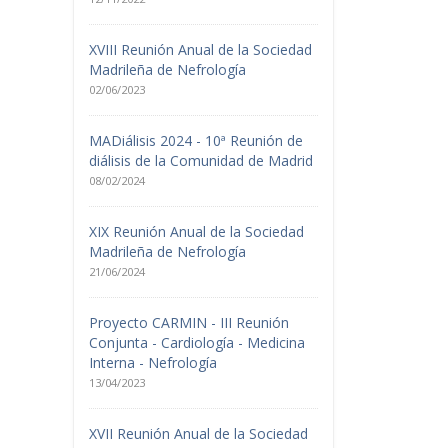
XVIII Reunión Anual de la Sociedad
Madrileña de Nefrología
02/06/2023
MADiálisis 2024 - 10ª Reunión de
diálisis de la Comunidad de Madrid
08/02/2024
XIX Reunión Anual de la Sociedad
Madrileña de Nefrología
21/06/2024
Proyecto CARMIN - III Reunión
Conjunta - Cardiología - Medicina
Interna - Nefrología
13/04/2023
XVII Reunión Anual de la Sociedad