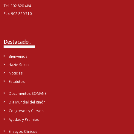
Tel: 902 820 484
Fax: 902 820 710
Destacado...
Bienvenida
Hazte Socio
Noticias
Estatutos
Documentos SOMANE
Día Mundial del Riñón
Congresos y Cursos
Ayudas y Premios
Ensayos Clínicos