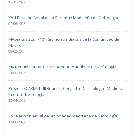
12/11/2022
XVIII Reunión Anual de la Sociedad Madrileña de Nefrología
02/06/2023
MADiálisis 2024 - 10ª Reunión de diálisis de la Comunidad de
Madrid
08/02/2024
XIX Reunión Anual de la Sociedad Madrileña de Nefrología
21/06/2024
Proyecto CARMIN - III Reunión Conjunta - Cardiología - Medicina
Interna - Nefrología
13/04/2023
XVII Reunión Anual de la Sociedad Madrileña de Nefrología
17/06/2022