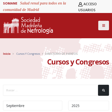
SOMANE
Salud renal para todos en la
ACCESO
comunidad de Madrid
USUARIOS
Inicio
Cursos Y Congresos
DIRECTORIO DE EVENTOS
Cursos y Congresos