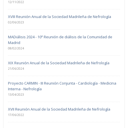
12/11/2022
XVIII Reunión Anual de la Sociedad Madrileña de Nefrología
02/06/2023
MADiálisis 2024 - 10ª Reunión de diálisis de la Comunidad de
Madrid
08/02/2024
XIX Reunión Anual de la Sociedad Madrileña de Nefrología
21/06/2024
Proyecto CARMIN - III Reunión Conjunta - Cardiología - Medicina
Interna - Nefrología
13/04/2023
XVII Reunión Anual de la Sociedad Madrileña de Nefrología
17/06/2022