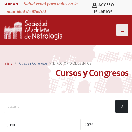
SOMANE
Salud renal para todos en la
ACCESO
comunidad de Madrid
USUARIOS
Inicio
Cursos Y Congresos
DIRECTORIO DE EVENTOS
Cursos y Congresos