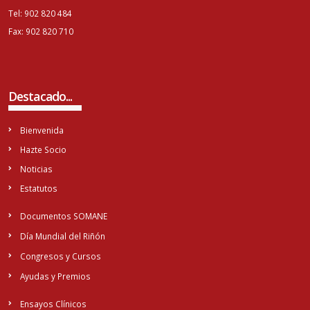
Tel: 902 820 484
Fax: 902 820 710
Destacado...
Bienvenida
Hazte Socio
Noticias
Estatutos
Documentos SOMANE
Día Mundial del Riñón
Congresos y Cursos
Ayudas y Premios
Ensayos Clínicos