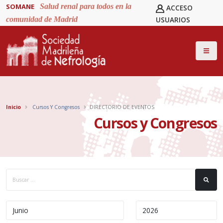
SOMANE
Salud renal para todos en la
ACCESO
comunidad de Madrid
USUARIOS
Inicio
Cursos Y Congresos
DIRECTORIO DE EVENTOS
Cursos y Congresos