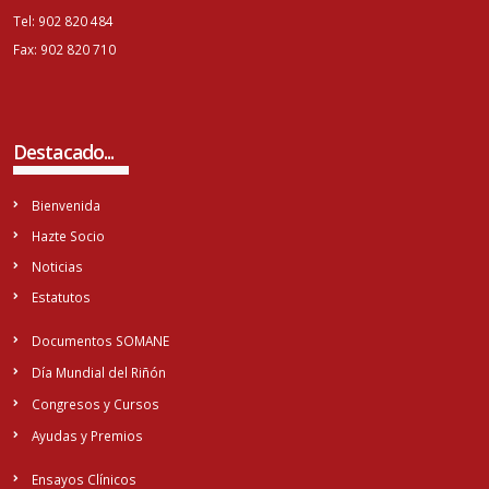
Tel: 902 820 484
Fax: 902 820 710
Destacado...
Bienvenida
Hazte Socio
Noticias
Estatutos
Documentos SOMANE
Día Mundial del Riñón
Congresos y Cursos
Ayudas y Premios
Ensayos Clínicos