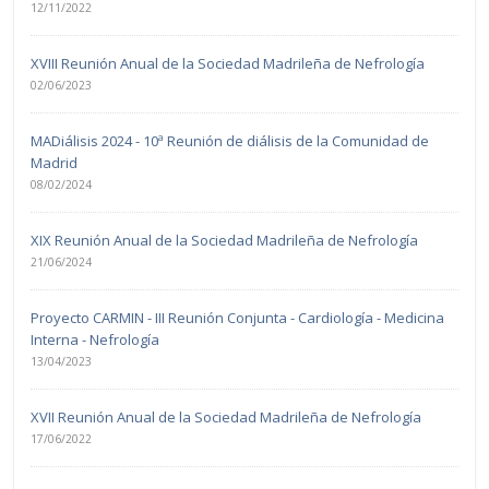
12/11/2022
XVIII Reunión Anual de la Sociedad Madrileña de Nefrología
02/06/2023
MADiálisis 2024 - 10ª Reunión de diálisis de la Comunidad de
Madrid
08/02/2024
XIX Reunión Anual de la Sociedad Madrileña de Nefrología
21/06/2024
Proyecto CARMIN - III Reunión Conjunta - Cardiología - Medicina
Interna - Nefrología
13/04/2023
XVII Reunión Anual de la Sociedad Madrileña de Nefrología
17/06/2022