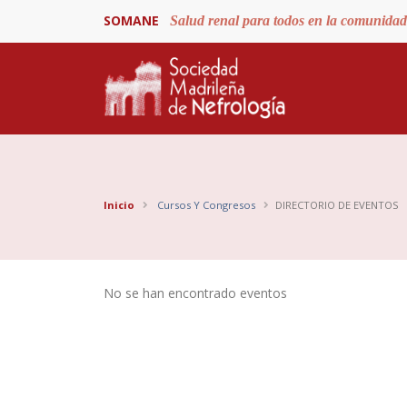
SOMANE
Salud renal para todos en la comunida
Inicio
Cursos Y Congresos
DIRECTORIO DE EVENTOS
No se han encontrado eventos