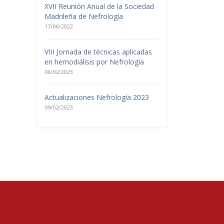
XVII Reunión Anual de la Sociedad
Madrileña de Nefrología
17/06/2022
VIII Jornada de técnicas aplicadas
en hemodiálisis por Nefrología
06/02/2023
Actualizaciones Nefrología 2023
09/02/2023