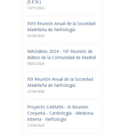
(S.E.N.)
12/11/2022
XVIII Reunión Anual de la Sociedad
Madrileña de Nefrología
02/06/2023
MADiálisis 2024 - 10ª Reunión de
diálisis de la Comunidad de Madrid
08/02/2024
XIX Reunión Anual de la Sociedad
Madrileña de Nefrología
21/06/2024
Proyecto CARMIN - III Reunión
Conjunta - Cardiología - Medicina
Interna - Nefrología
13/04/2023