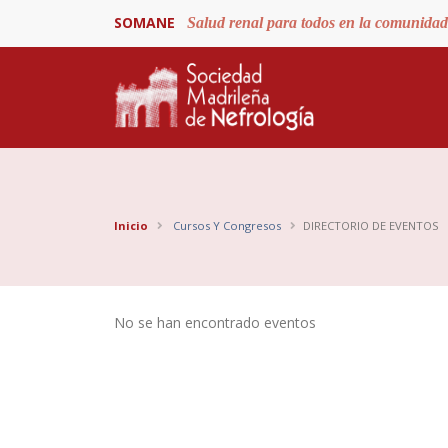
SOMANE
Salud renal para todos en la comunida
Inicio
Cursos Y Congresos
DIRECTORIO DE EVENTOS
No se han encontrado eventos