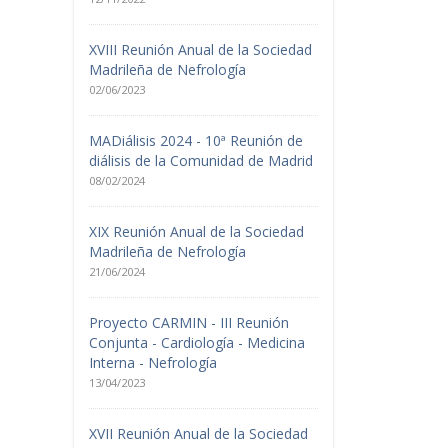
XVIII Reunión Anual de la Sociedad
Madrileña de Nefrología
02/06/2023
MADiálisis 2024 - 10ª Reunión de
diálisis de la Comunidad de Madrid
08/02/2024
XIX Reunión Anual de la Sociedad
Madrileña de Nefrología
21/06/2024
Proyecto CARMIN - III Reunión
Conjunta - Cardiología - Medicina
Interna - Nefrología
13/04/2023
XVII Reunión Anual de la Sociedad