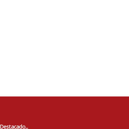
Destacado...