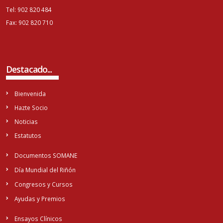
Tel: 902 820 484
Fax: 902 820 710
Destacado...
Bienvenida
Hazte Socio
Noticias
Estatutos
Documentos SOMANE
Día Mundial del Riñón
Congresos y Cursos
Ayudas y Premios
Ensayos Clínicos