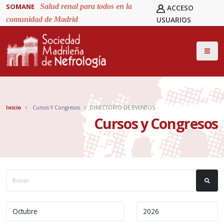
SOMANE
Salud renal para todos en la
ACCESO
comunidad de Madrid
USUARIOS
Inicio
Cursos Y Congresos
DIRECTORIO DE EVENTOS
Cursos y Congresos