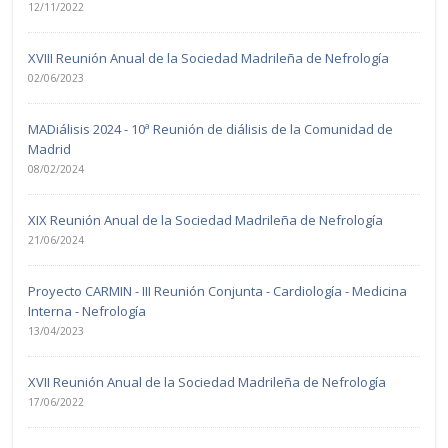
12/11/2022
XVIII Reunión Anual de la Sociedad Madrileña de Nefrología
02/06/2023
MADiálisis 2024 - 10ª Reunión de diálisis de la Comunidad de
Madrid
08/02/2024
XIX Reunión Anual de la Sociedad Madrileña de Nefrología
21/06/2024
Proyecto CARMIN - III Reunión Conjunta - Cardiología - Medicina
Interna - Nefrología
13/04/2023
XVII Reunión Anual de la Sociedad Madrileña de Nefrología
17/06/2022