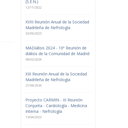
(S.E.N.)
12/11/2022
XVIII Reunión Anual de la Sociedad
Madrileña de Nefrología
02/06/2023
MADiálisis 2024 - 10ª Reunión de
diálisis de la Comunidad de Madrid
08/02/2024
XIX Reunión Anual de la Sociedad
Madrileña de Nefrología
21/06/2024
Proyecto CARMIN - III Reunión
Conjunta - Cardiología - Medicina
Interna - Nefrología
13/04/2023