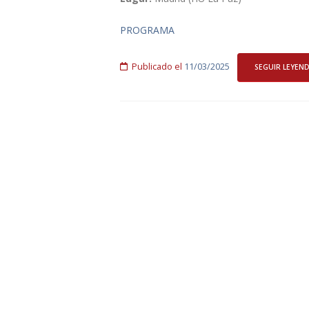
PROGRAMA
Publicado el
11/03/2025
SEGUIR LEYEN