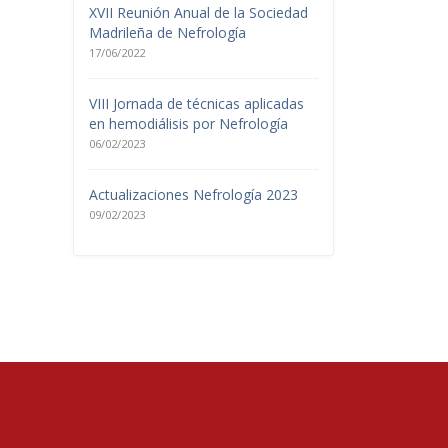
XVII Reunión Anual de la Sociedad
Madrileña de Nefrología
17/06/2022
VIII Jornada de técnicas aplicadas
en hemodiálisis por Nefrología
06/02/2023
Actualizaciones Nefrología 2023
09/02/2023