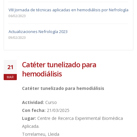
VIII Jornada de técnicas aplicadas en hemodiálisis por Nefrología
06/02/2023
Actualizaciones Nefrología 2023
09/02/2023
Catéter tunelizado para
21
hemodiálisis
MAR
Catéter tunelizado para hemodiálisis
Actividad:
Curso
Con fecha:
21/03/2025
Lugar:
Centre de Recerca Experimental Biomèdica
Aplicada.
Torrelameu, Lleida