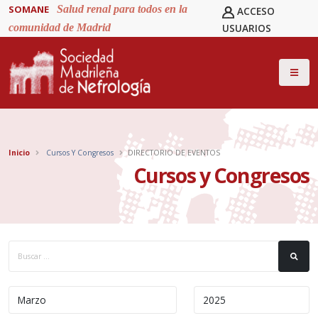
SOMANE
Salud renal para todos en la
ACCESO
comunidad de Madrid
USUARIOS
Inicio
Cursos Y Congresos
DIRECTORIO DE EVENTOS
Cursos y Congresos