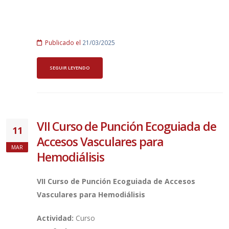
Publicado el
21/03/2025
SEGUIR LEYENDO
VII Curso de Punción Ecoguiada de
11
Accesos Vasculares para
MAR
Hemodiálisis
VII Curso de Punción Ecoguiada de Accesos
Vasculares para Hemodiálisis
Actividad:
Curso