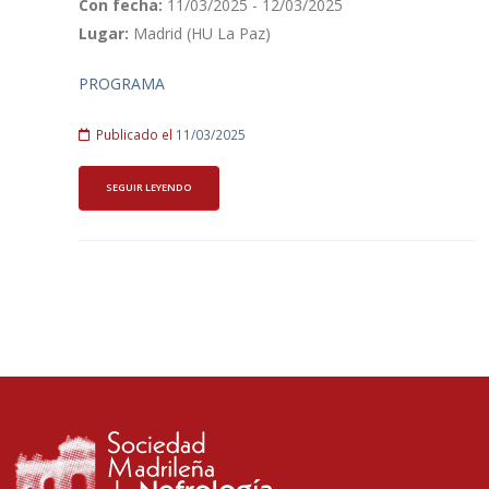
Con fecha:
11/03/2025 - 12/03/2025
Lugar:
Madrid (HU La Paz)
PROGRAMA
Publicado el
11/03/2025
SEGUIR LEYENDO