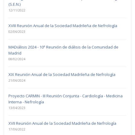
(S.E.N.)
12/11/2022
XVIII Reunión Anual de la Sociedad Madrileña de Nefrología
02/06/2023
MADiálisis 2024 - 10ª Reunión de diálisis de la Comunidad de
Madrid
08/02/2024
XIX Reunión Anual de la Sociedad Madrileña de Nefrología
21/06/2024
Proyecto CARMIN - III Reunión Conjunta - Cardiología - Medicina
Interna - Nefrología
13/04/2023
XVII Reunión Anual de la Sociedad Madrileña de Nefrología
17/06/2022