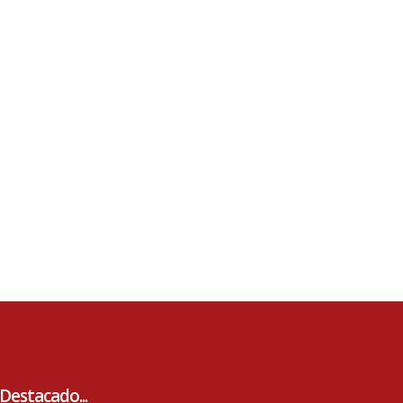
Destacado...