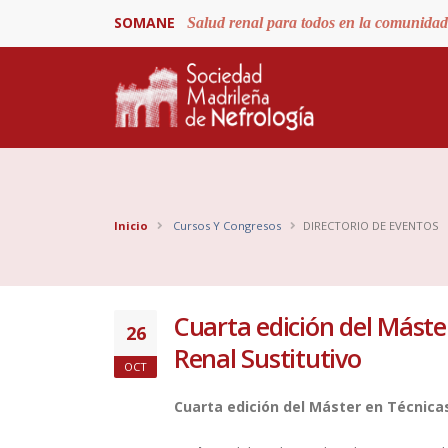
SOMANE
Salud renal para todos en la comunida
Inicio
Cursos Y Congresos
DIRECTORIO DE EVENTOS
Cuarta edición del Máste
26
Renal Sustitutivo
OCT
Cuarta edición del Máster en Técnicas