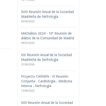
XVIII Reunión Anual de la Sociedad
Madrileña de Nefrología
02/06/2023
MADiálisis 2024 - 10ª Reunión de
diálisis de la Comunidad de Madrid
08/02/2024
XIX Reunión Anual de la Sociedad
Madrileña de Nefrología
21/06/2024
Proyecto CARMIN - III Reunión
Conjunta - Cardiología - Medicina
Interna - Nefrología
13/04/2023
XVII Reunión Anual de la Sociedad