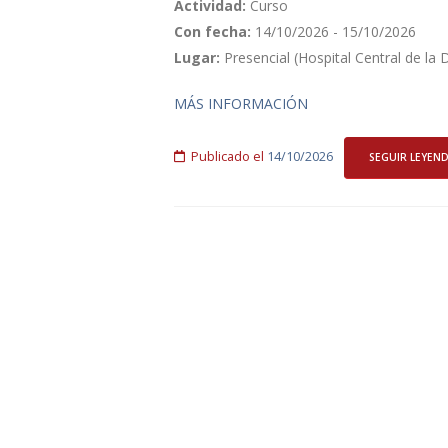
Actividad:
Curso
Con fecha:
14/10/2026 - 15/10/2026
Lugar:
Presencial (Hospital Central de la
MÁS INFORMACIÓN
Publicado el
14/10/2026
SEGUIR LEYEN