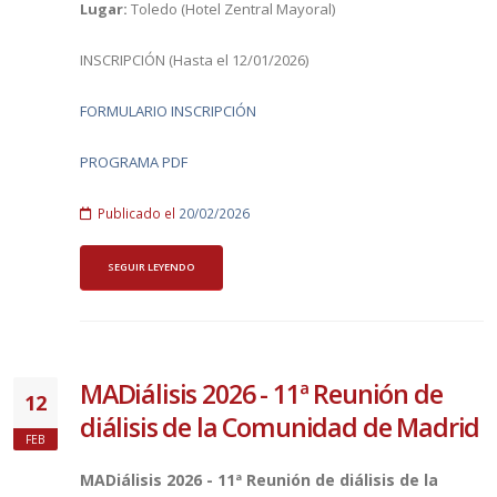
Lugar:
Toledo (Hotel Zentral Mayoral)
INSCRIPCIÓN (Hasta el 12/01/2026)
FORMULARIO INSCRIPCIÓN
PROGRAMA PDF
Publicado el
20/02/2026
SEGUIR LEYENDO
MADiálisis 2026 - 11ª Reunión de
12
diálisis de la Comunidad de Madrid
FEB
MADiálisis 2026 - 11ª Reunión de diálisis de la