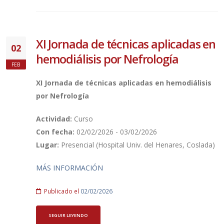
XI Jornada de técnicas aplicadas en
02
hemodiálisis por Nefrología
FEB
XI Jornada de técnicas aplicadas en hemodiálisis
por Nefrología
Actividad:
Curso
Con fecha:
02/02/2026 - 03/02/2026
Lugar:
Presencial (Hospital Univ. del Henares, Coslada)
MÁS INFORMACIÓN
Publicado el
02/02/2026
SEGUIR LEYENDO