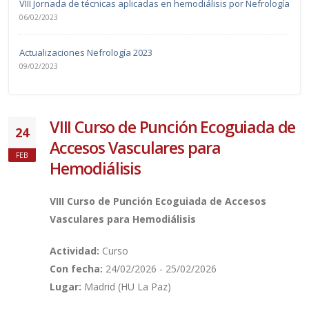
VIII Jornada de técnicas aplicadas en hemodiálisis por Nefrología
06/02/2023
Actualizaciones Nefrología 2023
09/02/2023
VIII Curso de Punción Ecoguiada de
24
Accesos Vasculares para
FEB
Hemodiálisis
VIII Curso de Punción Ecoguiada de Accesos
Vasculares para Hemodiálisis
Actividad:
Curso
Con fecha:
24/02/2026 - 25/02/2026
Lugar:
Madrid (HU La Paz)