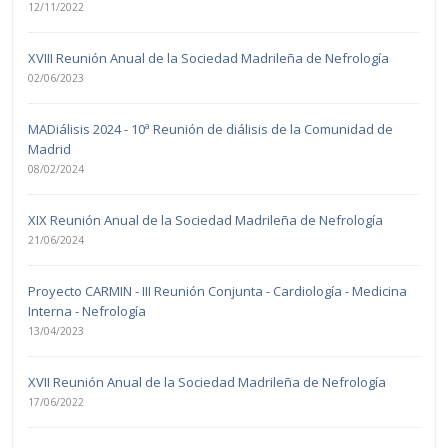
12/11/2022
XVIII Reunión Anual de la Sociedad Madrileña de Nefrología
02/06/2023
MADiálisis 2024 - 10ª Reunión de diálisis de la Comunidad de
Madrid
08/02/2024
XIX Reunión Anual de la Sociedad Madrileña de Nefrología
21/06/2024
Proyecto CARMIN - III Reunión Conjunta - Cardiología - Medicina
Interna - Nefrología
13/04/2023
XVII Reunión Anual de la Sociedad Madrileña de Nefrología
17/06/2022