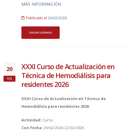
MÁS INFORMACIÓN
Publicado el
24/02/2026
SEGUIR LEYENDO
XXXI Curso de Actualización en
20
Técnica de Hemodiálisis para
FEB
residentes 2026
XXXI Curso de Actualización en Técnica de
Hemodiálisis para residentes 2026
Actividad:
Curso
Con fecha:
20/02/2026-22/02/2026