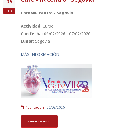
06
FEB
CareMIR centro - Segovia
Actividad:
Curso
Con fecha:
06/02/2026 - 07/02/2026
Lugar:
Segovia
MÁS INFORMACIÓN
Publicado el
06/02/2026
SEGUIR LEYENDO