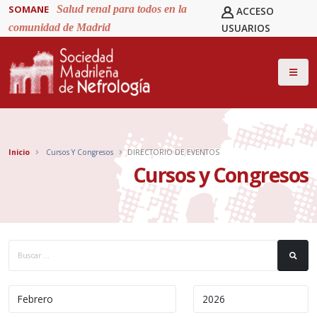
SOMANE
Salud renal para todos en la
ACCESO
comunidad de Madrid
USUARIOS
Inicio
Cursos Y Congresos
DIRECTORIO DE EVENTOS
Cursos y Congresos