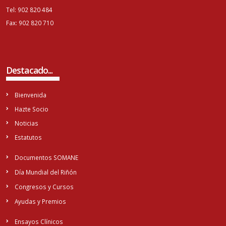
Tel: 902 820 484
Fax: 902 820 710
Destacado...
Bienvenida
Hazte Socio
Noticias
Estatutos
Documentos SOMANE
Día Mundial del Riñón
Congresos y Cursos
Ayudas y Premios
Ensayos Clínicos