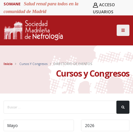
SOMANE
Salud renal para todos en la
ACCESO
comunidad de Madrid
USUARIOS
Inicio
Cursos Y Congresos
DIRECTORIO DE EVENTOS
Cursos y Congresos