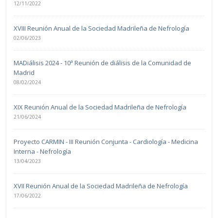
12/11/2022
XVIII Reunión Anual de la Sociedad Madrileña de Nefrología
02/06/2023
MADiálisis 2024 - 10ª Reunión de diálisis de la Comunidad de
Madrid
08/02/2024
XIX Reunión Anual de la Sociedad Madrileña de Nefrología
21/06/2024
Proyecto CARMIN - III Reunión Conjunta - Cardiología - Medicina
Interna - Nefrología
13/04/2023
XVII Reunión Anual de la Sociedad Madrileña de Nefrología
17/06/2022