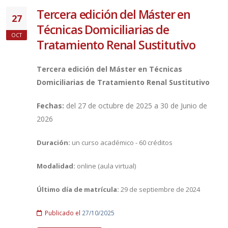
Tercera edición del Máster en
27
Técnicas Domiciliarias de
OCT
Tratamiento Renal Sustitutivo
Tercera edición del Máster en Técnicas
Domiciliarias de Tratamiento Renal Sustitutivo
Fechas:
del 27 de octubre de 2025 a 30 de Junio de
2026
Duración:
un curso académico - 60 créditos
Modalidad:
online (aula virtual)
Último día de matrícula:
29 de septiembre de 2024
Publicado el
27/10/2025