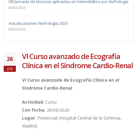
VIII Jornada de técnicas aplicadas en hemodiálisis por Nefrología
06/02/2023
Actualizaciones Nefrología 2023
09/02/2023
VI Curso avanzado de Ecografía
26
Clínica en el Síndrome Cardio-Renal
JUN
VI Curso avanzado de Ecografía Clínica en el
Síndrome Cardio-Renal
Actividad:
Curso
Con fecha:
26/06/2026
Lugar:
Presencial (Hospital Central de la Defensa,
Madrid)