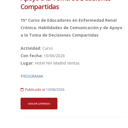
Compartidas
15º Curso de Educadores en Enfermedad Renal
Crónica. Habilidades de Comunicación y de Apoyo
a la Toma de Decisiones Compartidas
Actividad:
Curso
Con fecha:
10/06/2026
Lugar:
Hotel NH Madrid Ventas
PROGRAMA
Publicado el
10/06/2026
SEGUIR LEYENDO