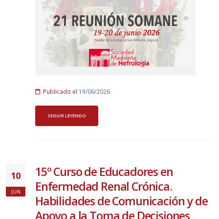
Publicado el
19/06/2026
SEGUIR LEYENDO
15º Curso de Educadores en
10
Enfermedad Renal Crónica.
JUN
Habilidades de Comunicación y de
Apoyo a la Toma de Decisiones