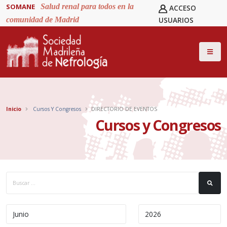
SOMANE
Salud renal para todos en la
ACCESO
comunidad de Madrid
USUARIOS
Inicio
Cursos Y Congresos
DIRECTORIO DE EVENTOS
Cursos y Congresos