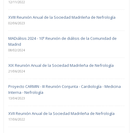
12/11/2022
XVIII Reunión Anual de la Sociedad Madrileña de Nefrología
02/06/2023
MADiálisis 2024 - 10ª Reunión de diálisis de la Comunidad de
Madrid
08/02/2024
XIX Reunión Anual de la Sociedad Madrileña de Nefrología
21/06/2024
Proyecto CARMIN - III Reunión Conjunta - Cardiología - Medicina
Interna - Nefrología
13/04/2023
XVII Reunión Anual de la Sociedad Madrileña de Nefrología
17/06/2022