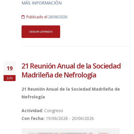
MÁS INFORMACIÓN
Publicado el
26/06/2026
SEGUIR LEYENDO
21 Reunión Anual de la Sociedad
19
Madrileña de Nefrología
JUN
21 Reunión Anual de la Sociedad Madrileña de
Nefrología
Actividad:
Congreso
Con fecha:
19/06/2026 - 20/06/2026