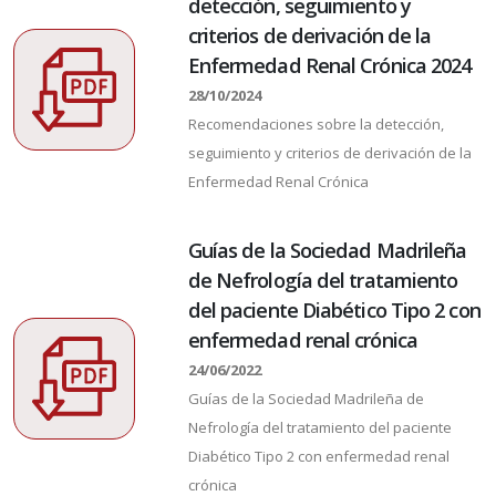
detección, seguimiento y
criterios de derivación de la
Enfermedad Renal Crónica 2024
28/10/2024
Recomendaciones sobre la detección,
seguimiento y criterios de derivación de la
Enfermedad Renal Crónica
Guías de la Sociedad Madrileña
de Nefrología del tratamiento
del paciente Diabético Tipo 2 con
enfermedad renal crónica
24/06/2022
Guías de la Sociedad Madrileña de
Nefrología del tratamiento del paciente
Diabético Tipo 2 con enfermedad renal
crónica