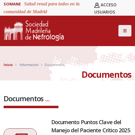
SOMANE
Salud renal para todos en la
ACCESO
comunidad de Madrid
USUARIOS
Inicio
Información
Documentos
Documentos
Documentos
...
Documento Puntos Clave del
Manejo del Paciente Crítico 2025