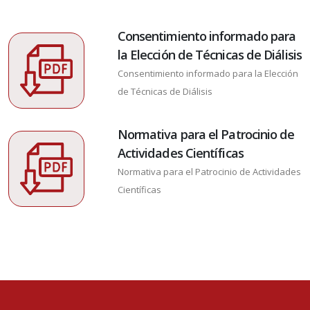
Consentimiento informado para
la Elección de Técnicas de Diálisis
Consentimiento informado para la Elección
de Técnicas de Diálisis
Normativa para el Patrocinio de
Actividades Científicas
Normativa para el Patrocinio de Actividades
Científicas