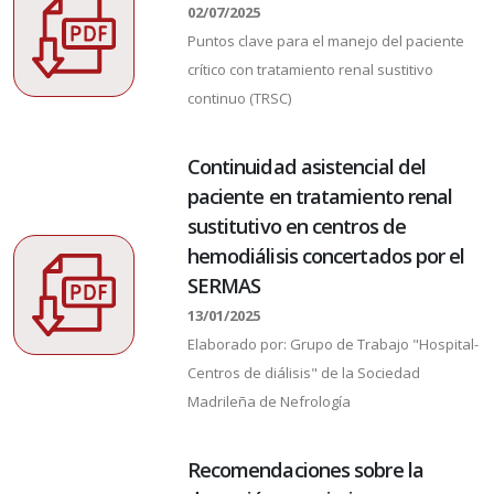
02/07/2025
Puntos clave para el manejo del paciente
crítico con tratamiento renal sustitivo
continuo (TRSC)
Continuidad asistencial del
paciente en tratamiento renal
sustitutivo en centros de
hemodiálisis concertados por el
SERMAS
13/01/2025
Elaborado por: Grupo de Trabajo "Hospital-
Centros de diálisis" de la Sociedad
Madrileña de Nefrología
Recomendaciones sobre la