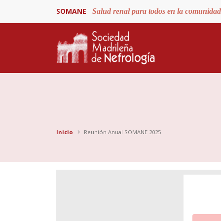
SOMANE
Salud renal para todos en la comunida
Inicio
Reunión Anual SOMANE 2025