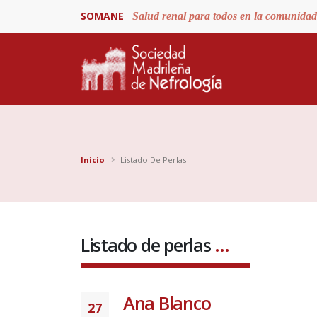
SOMANE
Salud renal para todos en la comunida
Inicio
Listado De Perlas
Listado de perlas
...
Ana Blanco
27