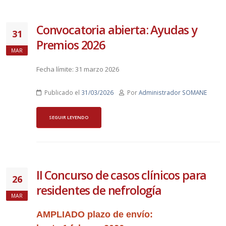
Convocatoria abierta: Ayudas y
31
Premios 2026
MAR
Fecha límite: 31 marzo 2026
Publicado el
31/03/2026
Por
Administrador SOMANE
SEGUIR LEYENDO
II Concurso de casos clínicos para
26
residentes de nefrología
MAR
AMPLIADO plazo de envío: