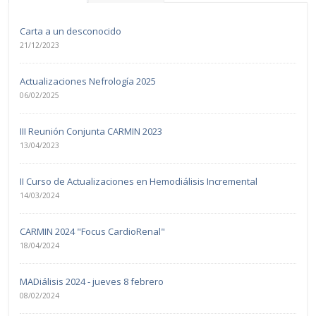
Carta a un desconocido
21/12/2023
Actualizaciones Nefrología 2025
06/02/2025
III Reunión Conjunta CARMIN 2023
13/04/2023
II Curso de Actualizaciones en Hemodiálisis Incremental
14/03/2024
CARMIN 2024 "Focus CardioRenal"
18/04/2024
MADiálisis 2024 - jueves 8 febrero
08/02/2024