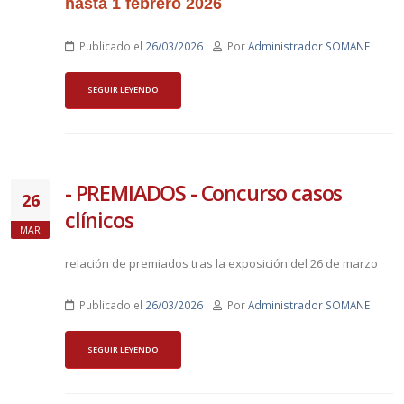
hasta 1 febrero 2026
Publicado el
26/03/2026
Por
Administrador SOMANE
SEGUIR LEYENDO
- PREMIADOS - Concurso casos
26
clínicos
MAR
relación de premiados tras la exposición del 26 de marzo
Publicado el
26/03/2026
Por
Administrador SOMANE
SEGUIR LEYENDO