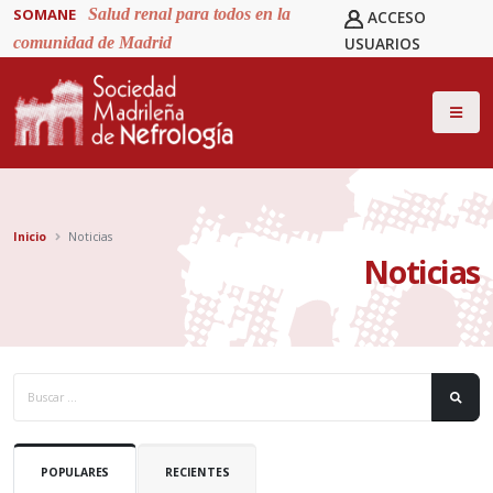
SOMANE
Salud renal para todos en la
ACCESO
comunidad de Madrid
USUARIOS
Inicio
Noticias
Noticias
POPULARES
RECIENTES