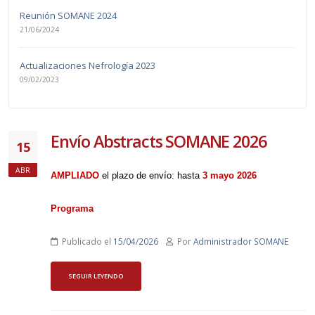
Reunión SOMANE 2024
21/06/2024
Actualizaciones Nefrología 2023
09/02/2023
Envío Abstracts SOMANE 2026
15
ABR
AMPLIADO
el plazo de envío: hasta
3 mayo 2026
Programa
Publicado el
15/04/2026
Por
Administrador SOMANE
SEGUIR LEYENDO