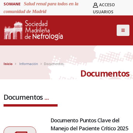
SOMANE
Salud renal para todos en la
ACCESO
comunidad de Madrid
USUARIOS
Inicio
Información
Documentos
Documentos
Documentos
...
Documento Puntos Clave del
Manejo del Paciente Crítico 2025