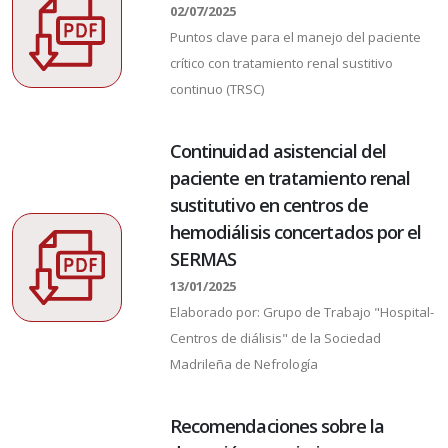
02/07/2025
Puntos clave para el manejo del paciente
crítico con tratamiento renal sustitivo
continuo (TRSC)
Continuidad asistencial del
paciente en tratamiento renal
sustitutivo en centros de
hemodiálisis concertados por el
SERMAS
13/01/2025
Elaborado por: Grupo de Trabajo "Hospital-
Centros de diálisis" de la Sociedad
Madrileña de Nefrología
Recomendaciones sobre la