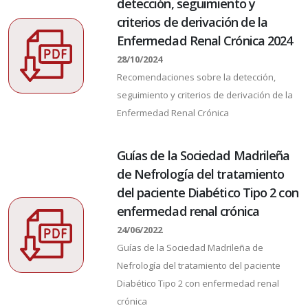
detección, seguimiento y
criterios de derivación de la
Enfermedad Renal Crónica 2024
28/10/2024
Recomendaciones sobre la detección,
seguimiento y criterios de derivación de la
Enfermedad Renal Crónica
Guías de la Sociedad Madrileña
de Nefrología del tratamiento
del paciente Diabético Tipo 2 con
enfermedad renal crónica
24/06/2022
Guías de la Sociedad Madrileña de
Nefrología del tratamiento del paciente
Diabético Tipo 2 con enfermedad renal
crónica