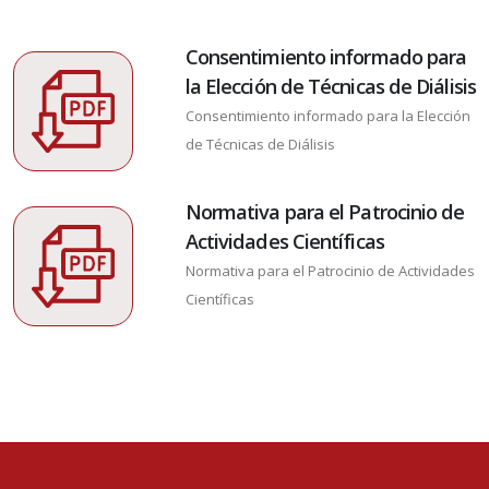
Consentimiento informado para
la Elección de Técnicas de Diálisis
Consentimiento informado para la Elección
de Técnicas de Diálisis
Normativa para el Patrocinio de
Actividades Científicas
Normativa para el Patrocinio de Actividades
Científicas