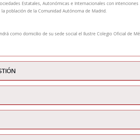
ociedades Estatales, Autonómicas e Internacionales con intenciones 
n la población de la Comunidad Autónoma de Madrid.
ndrá como domicilio de su sede social el Ilustre Colegio Oficial de Mé
ESTIÓN