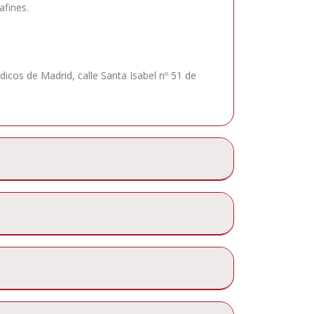
afines.
dicos de Madrid, calle Santa Isabel nº 51 de