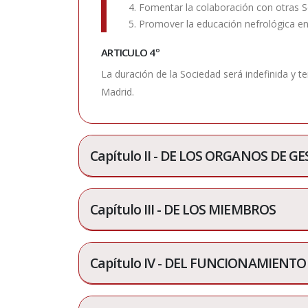
4. Fomentar la colaboración con otras S
5. Promover la educación nefrológica e
ARTICULO 4º
La duración de la Sociedad será indefinida y te
Madrid.
Capítulo II - DE LOS ORGANOS DE G
Capítulo III - DE LOS MIEMBROS
Capítulo IV - DEL FUNCIONAMIENTO