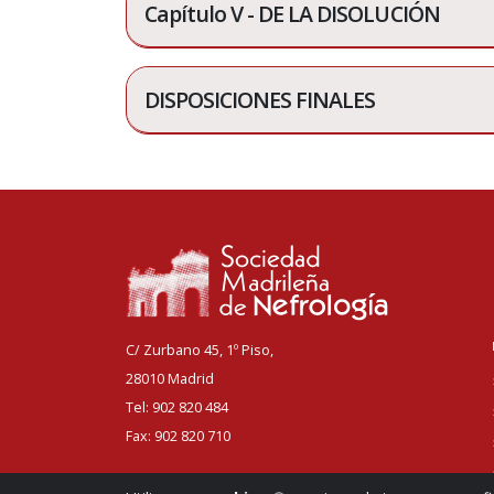
Capítulo V - DE LA DISOLUCIÓN
DISPOSICIONES FINALES
C/ Zurbano 45, 1º Piso,
28010 Madrid
Tel: 902 820 484
Fax: 902 820 710