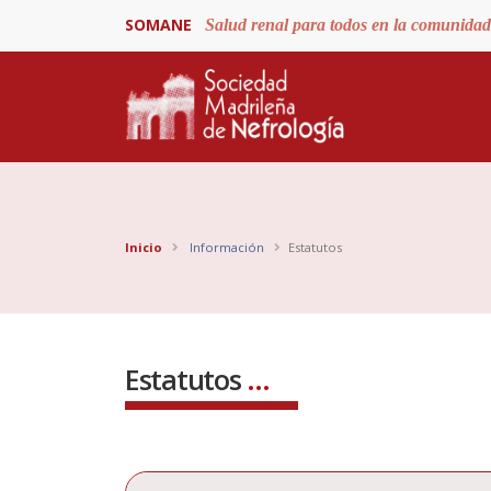
SOMANE
Salud renal para todos en la comunida
Inicio
Información
Estatutos
Estatutos
...