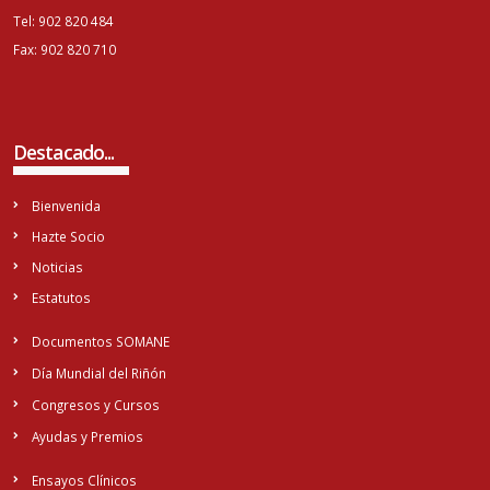
Tel: 902 820 484
Fax: 902 820 710
Destacado...
Bienvenida
Hazte Socio
Noticias
Estatutos
Documentos SOMANE
Día Mundial del Riñón
Congresos y Cursos
Ayudas y Premios
Ensayos Clínicos