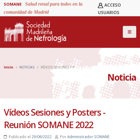
SOMANE
Salud renal para todos en la
ACCESO
comunidad de Madrid
USUARIOS
Inicio
NOTICIAS
VÍDEOS SESIONES Y P
Noticia
Vídeos Sesiones y Posters -
Reunión SOMANE 2022
Publicado el
29/06/2022
Por
Administrador SOMANE